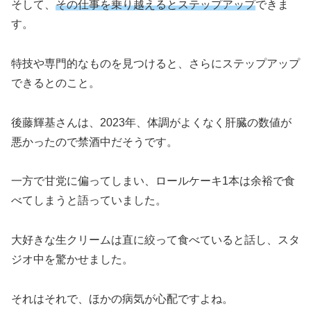
そして、
その仕事を乗り越えるとステップアップ
できま
す。
特技や専門的なものを見つけると、さらにステップアップ
できるとのこと。
後藤輝基さんは、2023年、体調がよくなく肝臓の数値が
悪かったので禁酒中だそうです。
一方で甘党に偏ってしまい、ロールケーキ1本は余裕で食
べてしまうと語っていました。
大好きな生クリームは直に絞って食べていると話し、スタ
ジオ中を驚かせました。
それはそれで、ほかの病気が心配ですよね。