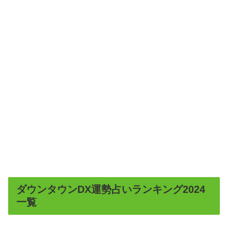
ダウンタウンDX運勢占いランキング2024
一覧