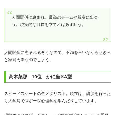
人間関係に恵まれ、最高のチームや親友に出会
う。現実的な目標を立てれば必ず叶う。
人間関係に恵まれるそうなので、不満を言いながらもきっ
と家庭円満なのでしょう。
髙木菜那 10位 かに座✕A型
スピードスケートの金メダリスト。現在は、講演を行った
り大学院でスポーツ心理学を学んだりしています。