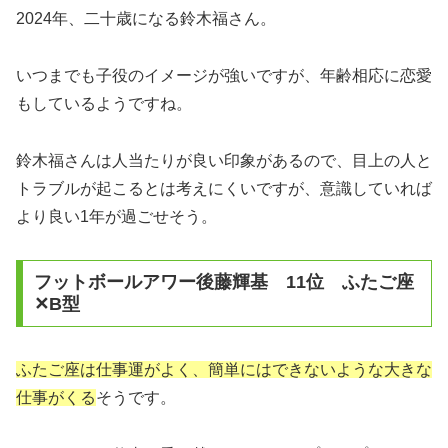
2024年、二十歳になる鈴木福さん。
いつまでも子役のイメージが強いですが、年齢相応に恋愛
もしているようですね。
鈴木福さんは人当たりが良い印象があるので、目上の人と
トラブルが起こるとは考えにくいですが、意識していれば
より良い1年が過ごせそう。
フットボールアワー後藤輝基 11位 ふたご座
✕B型
ふたご座は仕事運がよく、簡単にはできないような大きな
仕事がくる
そうです。