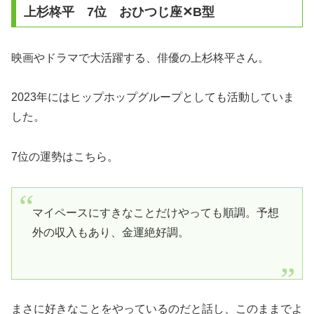
上杉柊平 7位 おひつじ座✕B型
映画やドラマで大活躍する、俳優の上杉柊平さん。
2023年にはヒップホップグループとしても活動していま
した。
7位の運勢はこちら。
マイペースにすきなことだけやっても順調。予想
外の収入もあり、金運絶好調。
まさに好きなことをやっているのだと話し、このままでよ