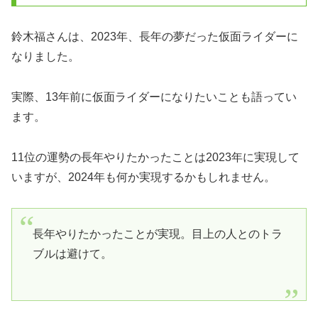
鈴木福さんは、2023年、長年の夢だった仮面ライダーに
なりました。
実際、13年前に仮面ライダーになりたいことも語ってい
ます。
11位の運勢の長年やりたかったことは2023年に実現して
いますが、2024年も何か実現するかもしれません。
長年やりたかったことが実現。目上の人とのトラ
ブルは避けて。