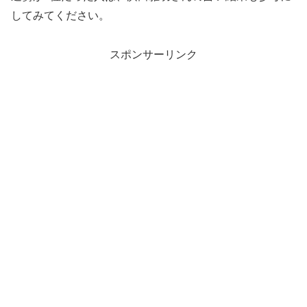
してみてください。
スポンサーリンク