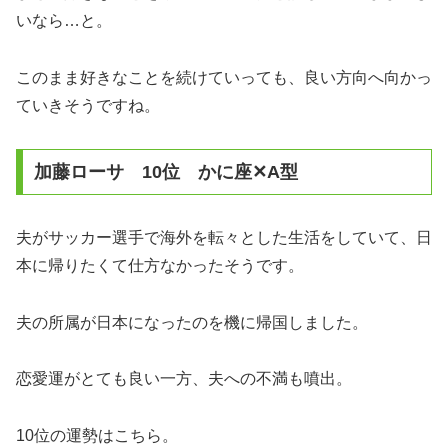
いなら…と。
このまま好きなことを続けていっても、良い方向へ向かっ
ていきそうですね。
加藤ローサ 10位 かに座✕A型
夫がサッカー選手で海外を転々とした生活をしていて、日
本に帰りたくて仕方なかったそうです。
夫の所属が日本になったのを機に帰国しました。
恋愛運がとても良い一方、夫への不満も噴出。
10位の運勢はこちら。