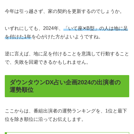
今年は引っ越さず、家の契約を更新するのでしょうか。
いずれにしても、2024年、
「
いて座✕B型
」の人は地に足
を付けた1年
を心がけた方がよいようですね。
逆に言えば、地に足を付けることを意識して行動すること
で、失敗を回避できるかもしれません。
ダウンタウンDX占い企画2024の出演者の
運勢順位
ここからは、番組出演者の運勢ランキングを、1位と最下
位を除き順位に沿ってお伝えします。