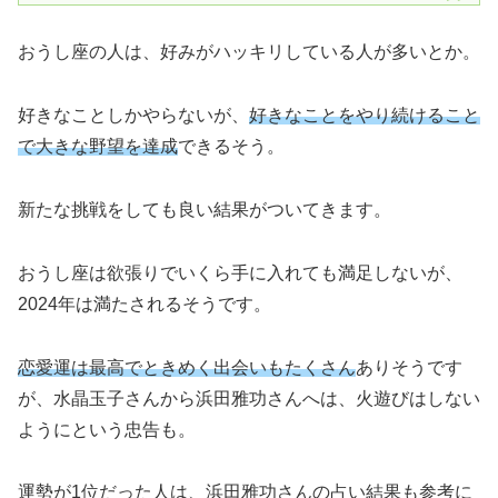
おうし座の人は、好みがハッキリしている人が多いとか。
好きなことしかやらないが、
好きなことをやり続けること
で大きな野望を達成
できるそう。
新たな挑戦をしても良い結果がついてきます。
おうし座は欲張りでいくら手に入れても満足しないが、
2024年は満たされるそうです。
恋愛運は最高でときめく出会いもたくさん
ありそうです
が、水晶玉子さんから浜田雅功さんへは、火遊びはしない
ようにという忠告も。
運勢が1位だった人は、浜田雅功さんの占い結果も参考に