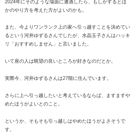
2024年にそのような場面に遭遇したら、もしかするとほ
かのやり方を考えた方がよいのかも。
また、今よりワンランク上の家へ引っ越すことを決めてい
るという
河井ゆずるさんでしたが、水晶玉子さんはハッキ
リ「おすすめしません」と言いました。
いて座の人は眺望の良いところが好きなのだとか。
実際今、
河井ゆずるさんは27階に住んでいます。
さらに上へ引っ越したいと考えているならば、ますますや
めたほうがよいとのこと。
というか、そもそも引っ越しはやめたほうがよさそうで
す。