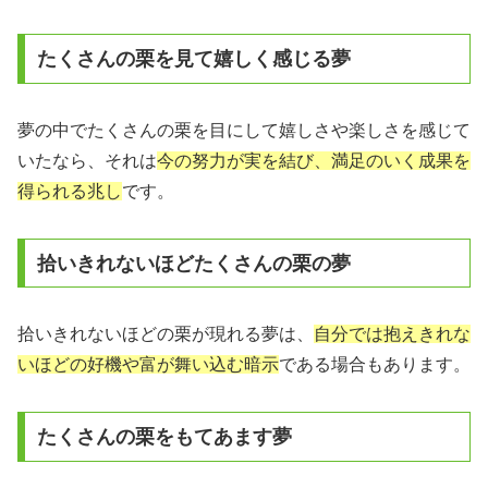
たくさんの栗を見て嬉しく感じる夢
夢の中でたくさんの栗を目にして嬉しさや楽しさを感じて
いたなら、それは
今の努力が実を結び、満足のいく成果を
得られる兆し
です。
拾いきれないほどたくさんの栗の夢
拾いきれないほどの栗が現れる夢は、
自分では抱えきれな
いほどの好機や富が舞い込む暗示
である場合もあります。
たくさんの栗をもてあます夢