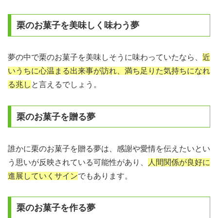
栗のお菓子を美味しく味わう夢
夢の中で栗のお菓子を美味しそうに味わっていたなら、
近
いうちに心温まる出来事が訪れ、満ち足りた気持ちになれ
る兆し
と言えるでしょう。
栗のお菓子を贈る夢
誰かに栗のお菓子を贈る夢は、感謝や愛情を伝えたいとい
う思いが反映されている可能性があり、
人間関係が良好に
進展していくサイン
でもあります。
栗のお菓子を作る夢