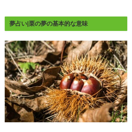
夢占い|栗の夢の基本的な意味