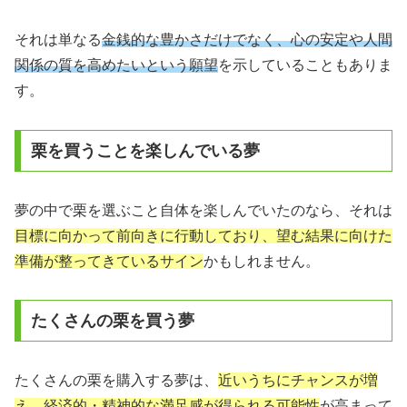
それは単なる
金銭的な豊かさだけでなく、心の安定や人間
関係の質を高めたいという願望
を示していることもありま
す。
栗を買うことを楽しんでいる夢
夢の中で栗を選ぶこと自体を楽しんでいたのなら、それは
目標に向かって前向きに行動しており、望む結果に向けた
準備が整ってきているサイン
かもしれません。
たくさんの栗を買う夢
たくさんの栗を購入する夢は、
近いうちにチャンスが増
え、経済的・精神的な満足感が得られる可能性
が高まって