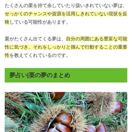
たくさんの栗を持て余していたり扱いきれていない夢は、
せっかくのチャンスや資源を活用しきれていない現状を反
映
している可能性があります。
栗がたくさん出てくる夢は、
自分の周囲にある豊富な可能
性に気づき、それをしっかりと掴んで行動することの重要
性
を教えてくれているのです。
夢占い|栗の夢のまとめ