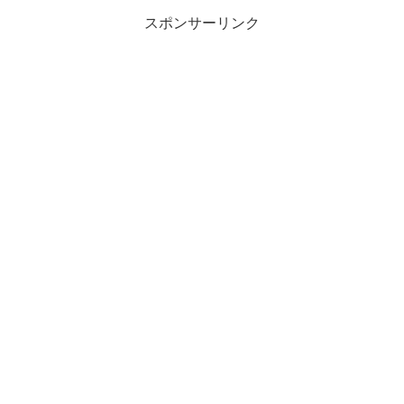
スポンサーリンク