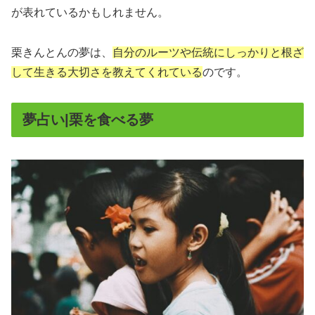
が表れているかもしれません。
栗きんとんの夢は、
自分のルーツや伝統にしっかりと根ざ
して生きる大切さを教えてくれている
のです。
夢占い|栗を食べる夢