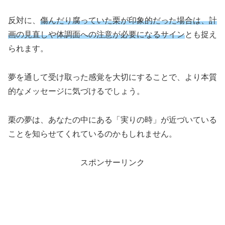
反対に、
傷んだり腐っていた栗が印象的だった場合は、計
画の見直しや体調面への注意が必要になるサイン
とも捉え
られます。
夢を通して受け取った感覚を大切にすることで、より本質
的なメッセージに気づけるでしょう。
栗の夢は、あなたの中にある「実りの時」が近づいている
ことを知らせてくれているのかもしれません。
スポンサーリンク