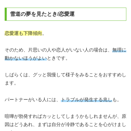
雪道の夢を見たとき/恋愛運
恋愛運も下降傾向
。
そのため、片思いの人や恋人がいない人の場合は、
無理に
動かないほうがよい
ときです。
しばらくは、グッと我慢して様子をみることをおすすめし
ます。
パートナーがいる人には、
トラブルが発生する兆し
も。
喧嘩が勃発すればカッとしてしまうかもしれませんが、原
因はどうあれ、まずは自分が冷静であることを心がけまし