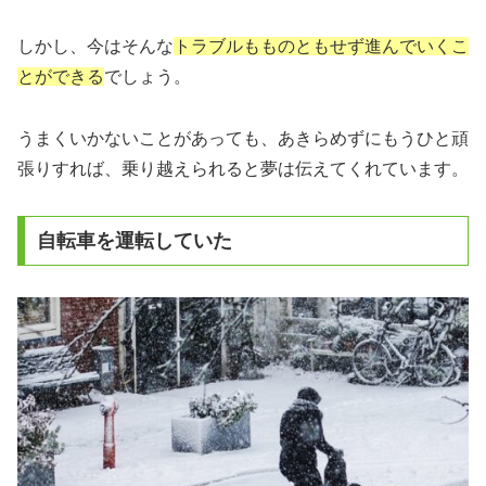
しかし、今はそんな
トラブルもものともせず進んでいくこ
とができる
でしょう。
うまくいかないことがあっても、あきらめずにもうひと頑
張りすれば、乗り越えられると夢は伝えてくれています。
自転車を運転していた