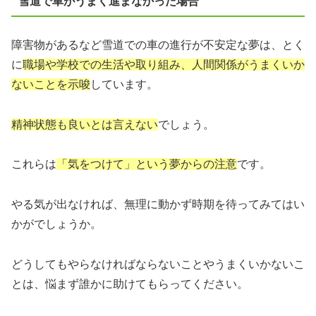
雪道で車がうまく進まなかった場合
障害物があるなど雪道での車の進行が不安定な夢は、とく
に
職場や学校での生活や取り組み、人間関係がうまくいか
ないことを示唆
しています。
精神状態も良いとは言えない
でしょう。
これらは
「気をつけて」という夢からの注意
です。
やる気が出なければ、無理に動かず時期を待ってみてはい
かがでしょうか。
どうしてもやらなければならないことやうまくいかないこ
とは、悩まず誰かに助けてもらってください。