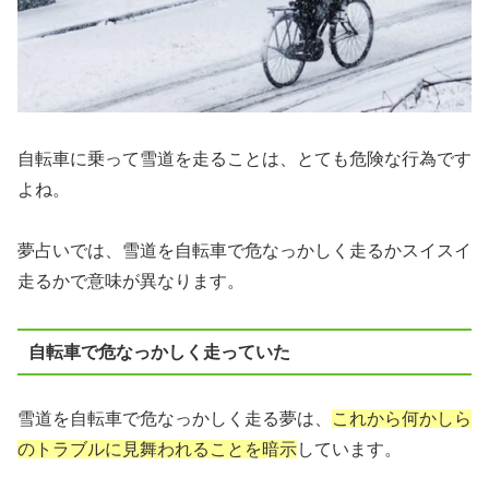
自転車に乗って雪道を走ることは、とても危険な行為です
よね。
夢占いでは、雪道を自転車で危なっかしく走るかスイスイ
走るかで意味が異なります。
自転車で危なっかしく走っていた
雪道を自転車で危なっかしく走る夢は、
これから何かしら
のトラブルに見舞われることを暗示
しています。