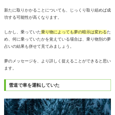
新たに取りかかることについても、じっくり取り組めば成
功する可能性が高くなります。
しかし、乗っていた
乗り物によっても夢の暗示は変わる
た
め、何に乗っていたかを覚えている場合は、乗り物別の夢
占いの結果も併せて見てみましょう。
夢のメッセージを、より詳しく捉えることができると思い
ます。
雪道で車を運転していた