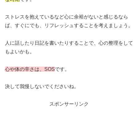
ストレスを抱えているなど心に余裕がないと感じるなら
ば、すぐにでも、リフレッシュすることを考えましょう。
人に話したり日記を書いたりすることで、心の整理をして
もよいかも。
心や体の辛さは、SOS
です。
決して我慢しないでくださいね。
スポンサーリンク