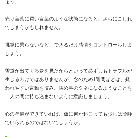
ょう。
売り言葉に買い言葉のような状態になると、さらにこじれ
てしまうかもしれません。
挑発に乗らないなど、できるだけ感情をコントロールしま
しょう。
雪道が出てくる夢を見たからといって必ずしもトラブルが
生じるわけではありませんが、念のため1週間ほどは、疑
われやすい言動を慎み、揉め事のタネになるようなことを
二人の間に持ち込まないように意識しましょう。
心の準備ができていれば、仮に何か起こっても少しは冷静
でいられるのではないでしょうか。