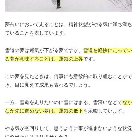
夢占いにおいて走ることは、精神状態がやる気に満ち満ち
ていることを表しています。
雪道の夢は運気が下がる夢ですが、
雪道を軽快に走ってい
る夢が意味することは、運気の上昇
です。
この夢を見たときは、何事にも意欲的に取り組むことがで
き、目に見えて成果も表れるでしょう。
一方、雪道を走りたいのに雪にはまる、雪深いなどで
なか
なか先に進めない夢は、運気の低下
を示唆しています。
やる気が空回りして、思うように事が進まないような状況
に心当たりはありませんか？