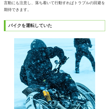
言動にも注意し、落ち着いて行動すればトラブルの回避を
期待できます。
バイクを運転していた