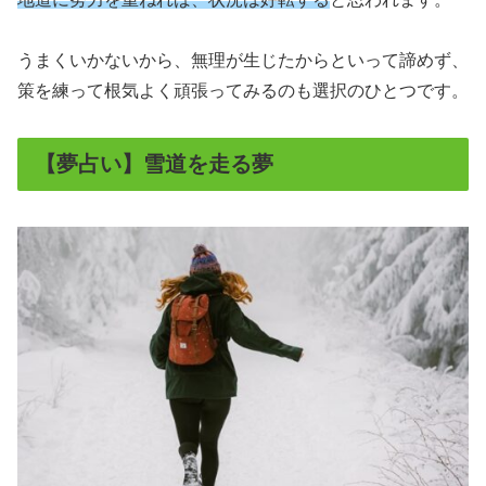
うまくいかないから、無理が生じたからといって諦めず、
策を練って根気よく頑張ってみるのも選択のひとつです。
【夢占い】雪道を走る夢