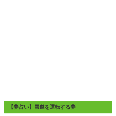
【夢占い】雪道を運転する夢