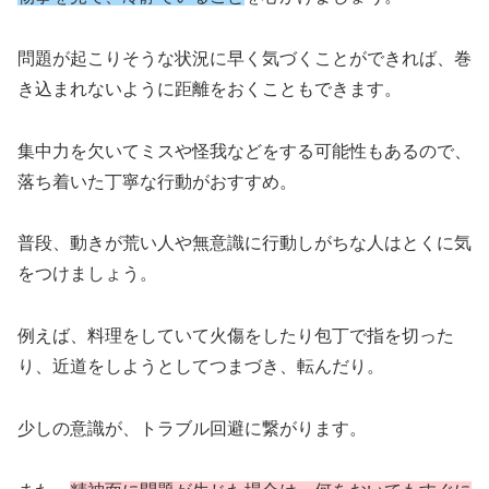
問題が起こりそうな状況に早く気づくことができれば、巻
き込まれないように距離をおくこともできます。
集中力を欠いてミスや怪我などをする可能性もあるので、
落ち着いた丁寧な行動がおすすめ。
普段、動きが荒い人や無意識に行動しがちな人はとくに気
をつけましょう。
例えば、料理をしていて火傷をしたり包丁で指を切った
り、近道をしようとしてつまづき、転んだり。
少しの意識が、トラブル回避に繋がります。