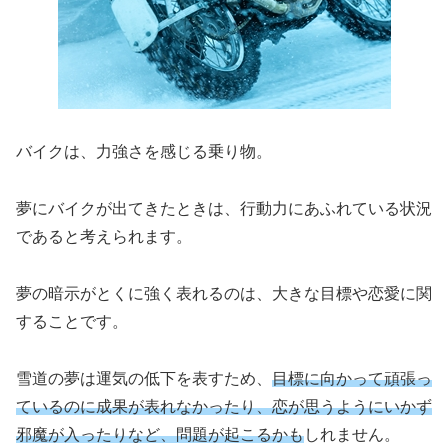
バイクは、力強さを感じる乗り物。
夢にバイクが出てきたときは、行動力にあふれている状況
であると考えられます。
夢の暗示がとくに強く表れるのは、大きな目標や恋愛に関
することです。
雪道の夢は運気の低下を表すため、
目標に向かって頑張っ
ているのに成果が表れなかったり、恋が思うようにいかず
邪魔が入ったりなど、問題が起こるかも
しれません。