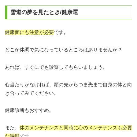
雪道の夢を見たとき/健康運
健康面にも注意が必要
です。
どこか体調で気になっているところはありませんか？
あれば、すぐにでも診察してもらいましょう。
心当たりがなければ、頭の先からつま先まで自身の体と向
き合ってみてください。
健康診断もおすすめ。
また、
体のメンテナンスと同時に心のメンテナンスも必要
な時期
です。