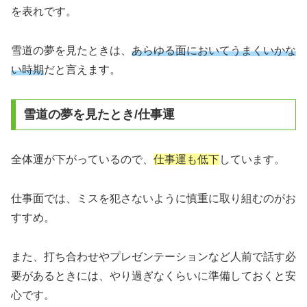
を表れです。
雪道の夢を見たときは、
あらゆる面においてうまくいかな
い時期
だと言えます。
雪道の夢を見たとき/仕事運
全体運が下がっているので、
仕事運も低下
しています。
仕事面では、ミスを犯さないように慎重に取り組むのがお
すすめ。
また、打ち合わせやプレゼンテーションなど人前で話す必
要があるときには、やり過ぎなくらいに準備しておくと安
心です。