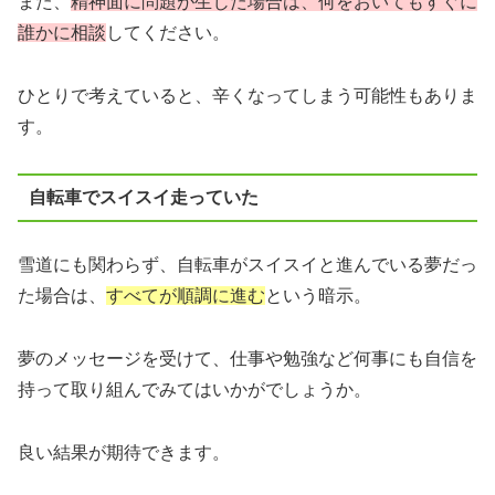
また、
精神面に問題が生じた場合は、何をおいてもすぐに
誰かに相談
してください。
ひとりで考えていると、辛くなってしまう可能性もありま
す。
自転車でスイスイ走っていた
雪道にも関わらず、自転車がスイスイと進んでいる夢だっ
た場合は、
すべてが順調に進む
という暗示。
夢のメッセージを受けて、仕事や勉強など何事にも自信を
持って取り組んでみてはいかがでしょうか。
良い結果が期待できます。