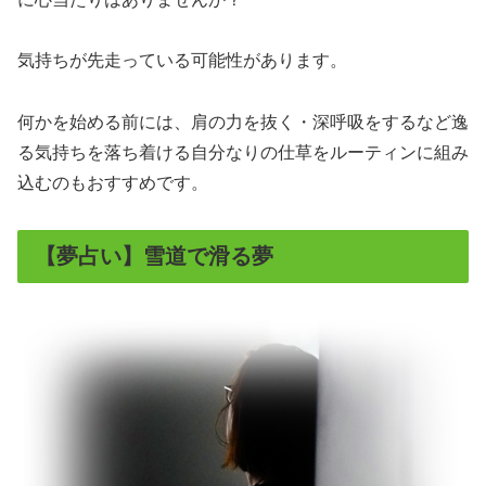
気持ちが先走っている可能性があります。
何かを始める前には、肩の力を抜く・深呼吸をするなど逸
る気持ちを落ち着ける自分なりの仕草をルーティンに組み
込むのもおすすめです。
【夢占い】雪道で滑る夢