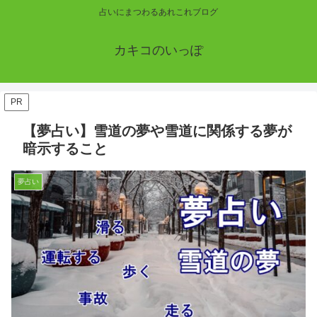
占いにまつわるあれこれブログ
カキコのいっぽ
PR
【夢占い】雪道の夢や雪道に関係する夢が
暗示すること
夢占い