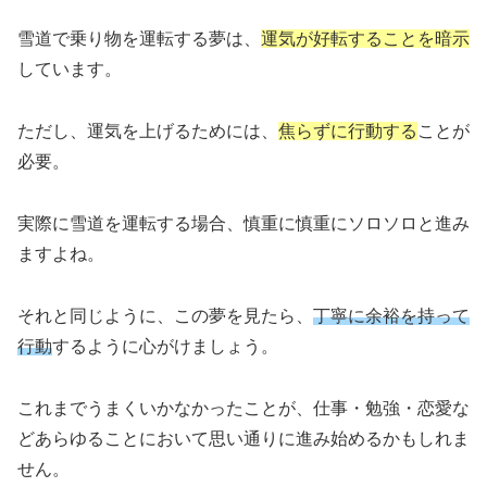
雪道で乗り物を運転する夢は、
運気が好転することを暗示
しています。
ただし、運気を上げるためには、
焦らずに行動する
ことが
必要。
実際に雪道を運転する場合、慎重に慎重にソロソロと進み
ますよね。
それと同じように、この夢を見たら、
丁寧に余裕を持って
行動
するように心がけましょう。
これまでうまくいかなかったことが、仕事・勉強・恋愛な
どあらゆることにおいて思い通りに進み始めるかもしれま
せん。