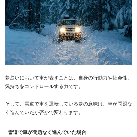
夢占いにおいて車が表すことは、自身の行動力や社会性、
気持ちをコントロールする力です。
そして、雪道で車を運転している夢の意味は、車が問題な
く進んでいたか否かで変わります。
雪道で車が問題なく進んでいた場合