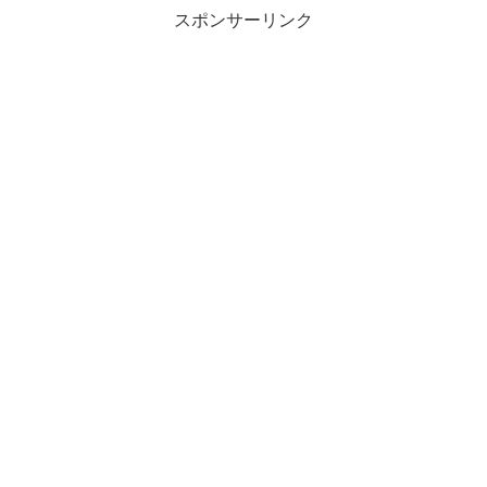
スポンサーリンク