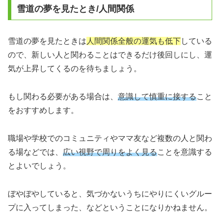
雪道の夢を見たとき/人間関係
雪道の夢を見たときは
人間関係全般の運気も低下
している
ので、新しい人と関わることはできるだけ後回しにし、運
気が上昇してくるのを待ちましょう。
もし関わる必要がある場合は、
意識して慎重に接する
こと
をおすすめします。
職場や学校でのコミュニティやママ友など複数の人と関わ
る場などでは、
広い視野で周りをよく見る
ことを意識する
とよいでしょう。
ぼやぼやしていると、気づかないうちにやりにくいグルー
プに入ってしまった、などということになりかねません。