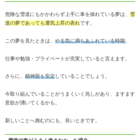
危険な雪道にもかかわらず上手に車を操れている夢は、
雪
道の夢であっても運気上昇の表れ
です。
この夢を見たときは、
やる気に満ちあふれている時期
。
仕事や勉強・プライベートが充実していると言えます。
さらに、
精神面も安定
していることでしょう。
今取り組んでいることがうまくいく兆しがあり、ますます
意欲が湧いてくるかも。
新しいことへ挑むのにも、良いときです。