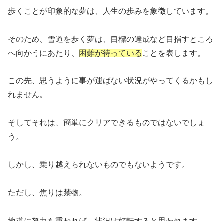
歩くことが印象的な夢は、人生の歩みを象徴しています。
そのため、雪道を歩く夢は、目標の達成など目指すところ
へ向かうにあたり、
困難が待っている
ことを表します。
この先、思うように事が運ばない状況がやってくるかもし
れません。
そしてそれは、簡単にクリアできるものではないでしょ
う。
しかし、乗り越えられないものでもないようです。
ただし、焦りは禁物。
地道に努力を重ねれば、状況は好転する
と思われます。