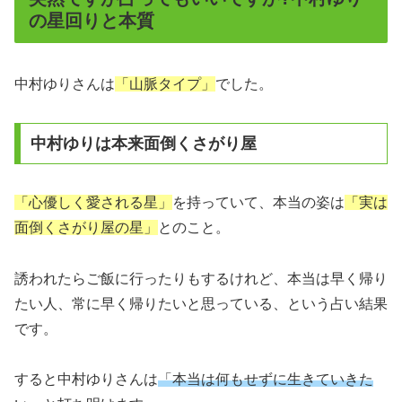
の星回りと本質
中村ゆりさんは
「山脈タイプ」
でした。
中村ゆりは本来面倒くさがり屋
「心優しく愛される星」
を持っていて、本当の姿は
「実は
面倒くさがり屋の星」
とのこと。
誘われたらご飯に行ったりもするけれど、本当は早く帰り
たい人、常に早く帰りたいと思っている、という占い結果
です。
すると中村ゆりさんは
「本当は何もせずに生きていきた