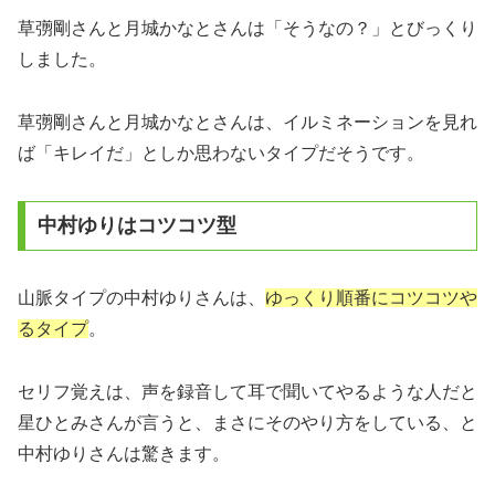
草彅剛さんと月城かなとさんは「そうなの？」とびっくり
しました。
草彅剛さんと月城かなとさんは、イルミネーションを見れ
ば「キレイだ」としか思わないタイプだそうです。
中村ゆりはコツコツ型
山脈タイプの中村ゆりさんは、
ゆっくり順番にコツコツや
るタイプ
。
セリフ覚えは、声を録音して耳で聞いてやるような人だと
星ひとみさんが言うと、まさにそのやり方をしている、と
中村ゆりさんは驚きます。