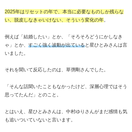
2025年はリセットの年で、本当に必要なものしか残らな
い、脱皮しなきゃいけない、そういう変化の年
。
例えば「結婚したい」とか、「そろそろどうにかしなき
ゃ」とか、
すごく強く波動が出ている
と星ひとみさんは言
いました。
それを聞いて反応したのは、草彅剛さんでした。
「そんな話聞いたこともなかったけど、深層心理ではそう
思ってたんだ」とのこと。
とはいえ、星ひとみさんは、中村ゆりさんがまだ感情も気
も追いついていないと言います。