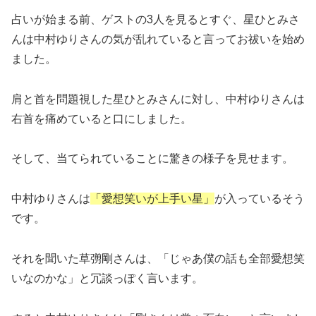
占いが始まる前、ゲストの3人を見るとすぐ、星ひとみさ
んは中村ゆりさんの気が乱れていると言ってお祓いを始め
ました。
肩と首を問題視した星ひとみさんに対し、中村ゆりさんは
右首を痛めていると口にしました。
そして、当てられていることに驚きの様子を見せます。
中村ゆりさんは
「愛想笑いが上手い星」
が入っているそう
です。
それを聞いた草彅剛さんは、「じゃあ僕の話も全部愛想笑
いなのかな」と冗談っぽく言います。