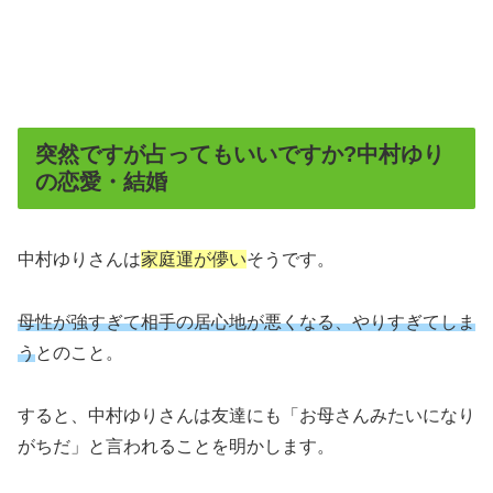
突然ですが占ってもいいですか?中村ゆり
の恋愛・結婚
中村ゆりさんは
家庭運が儚い
そうです。
母性が強すぎて相手の居心地が悪くなる、やりすぎてしま
う
とのこと。
すると、中村ゆりさんは友達にも「お母さんみたいになり
がちだ」と言われることを明かします。