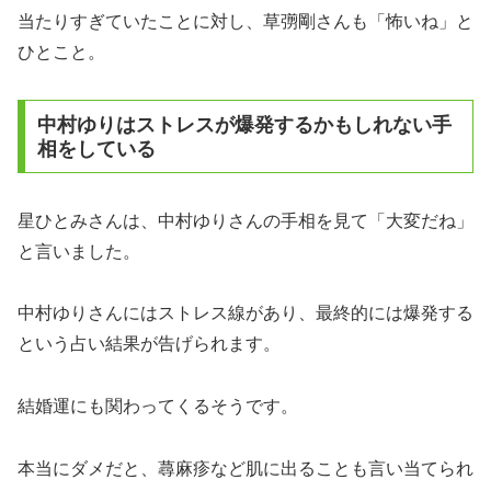
当たりすぎていたことに対し、草彅剛さんも「怖いね」と
ひとこと。
中村ゆりはストレスが爆発するかもしれない手
相をしている
星ひとみさんは、中村ゆりさんの手相を見て「大変だね」
と言いました。
中村ゆりさんにはストレス線があり、最終的には爆発する
という占い結果が告げられます。
結婚運にも関わってくるそうです。
本当にダメだと、蕁麻疹など肌に出ることも言い当てられ