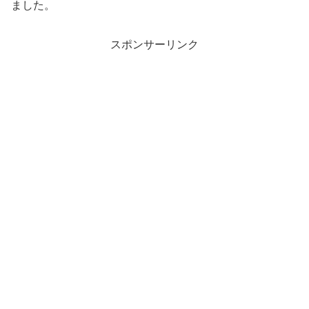
ました。
スポンサーリンク