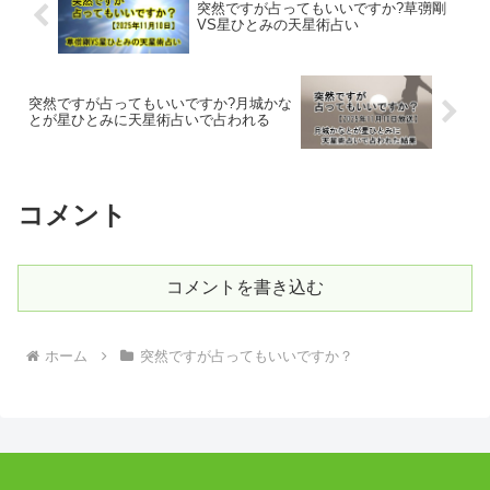
突然ですが占ってもいいですか?草彅剛
VS星ひとみの天星術占い
突然ですが占ってもいいですか?月城かな
とが星ひとみに天星術占いで占われる
コメント
コメントを書き込む
ホーム
突然ですが占ってもいいですか？