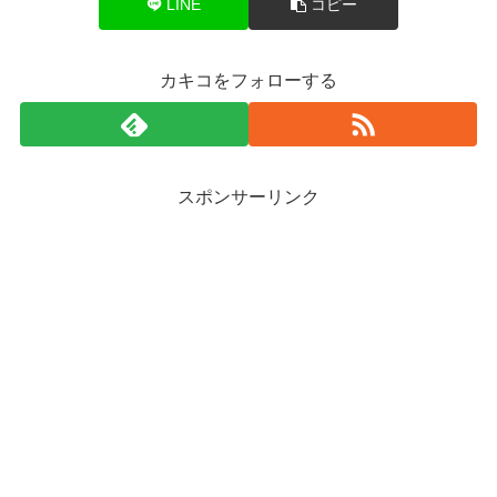
LINE
コピー
カキコをフォローする
スポンサーリンク