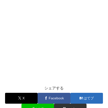
シェアする
X
Facebook
はてブ