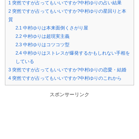
1
突然ですが占ってもいいですか?中村ゆりの占い結果
2
突然ですが占ってもいいですか?中村ゆりの星回りと本
質
2.1
中村ゆりは本来面倒くさがり屋
2.2
中村ゆりは超現実主義
2.3
中村ゆりはコツコツ型
2.4
中村ゆりはストレスが爆発するかもしれない手相を
している
3
突然ですが占ってもいいですか?中村ゆりの恋愛・結婚
4
突然ですが占ってもいいですか?中村ゆりのこれから
スポンサーリンク