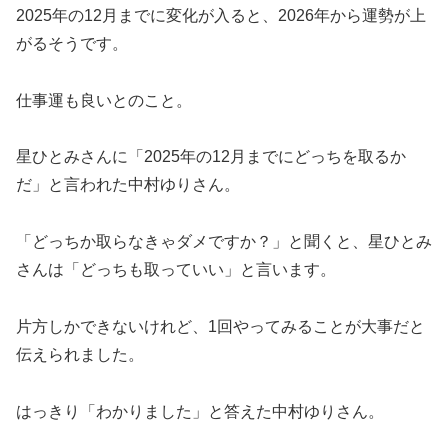
2025年の12月までに変化が入ると、2026年から運勢が上
がるそうです。
仕事運も良いとのこと。
星ひとみさんに「2025年の12月までにどっちを取るか
だ」と言われた中村ゆりさん。
「どっちか取らなきゃダメですか？」と聞くと、星ひとみ
さんは「どっちも取っていい」と言います。
片方しかできないけれど、1回やってみることが大事だと
伝えられました。
はっきり「わかりました」と答えた中村ゆりさん。