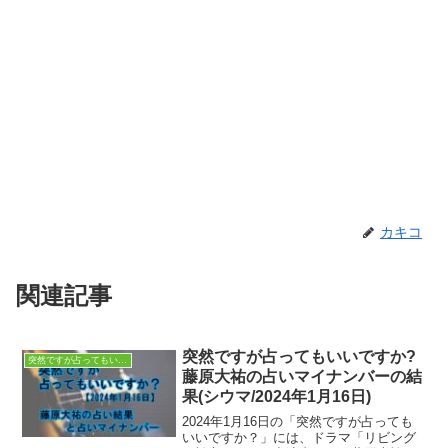
カキコ
関連記事
突然ですが占ってもいいですか?
突然ですが占ってもいいですか？
藤原大祐の占いマイナンバーの結
果(シウマ/2024年1月16日)
2024年1月16日の「突然ですが占っても
いいですか？」には、ドラマ「リビング