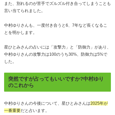
また、別れるのが苦手でズルズル付き合ってしまうことも
言い当てられました。
中村ゆりさんも、一度付き合うと6、7年など長くなるこ
とを明かします。
星ひとみさんの占いには「攻撃力」と「防御力」があり、
中村ゆりさんの攻撃力は100のうち30%、防御力は5%で
した。
突然ですが占ってもいいですか?中村ゆり
のこれから
中村ゆりさんの今後について、星ひとみさんは
2025年が
一番重要
だと占います。