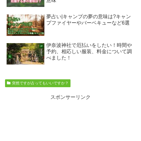
意味
夢占い|キャンプの夢の意味は?キャン
プファイヤーやバーベキューなど6選
伊奈波神社で厄払いをしたい！時間や
予約、相応しい服装、料金について調
べました！
突然ですが占ってもいいですか？
スポンサーリンク