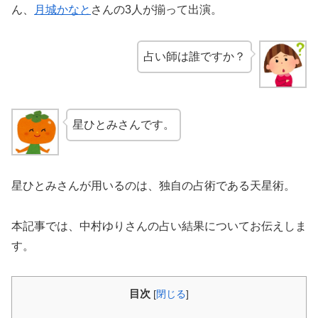
ん、
月城かなと
さんの3人が揃って出演。
占い師は誰ですか？
星ひとみさんです。
星ひとみさんが用いるのは、独自の占術である天星術。
本記事では、中村ゆりさんの占い結果についてお伝えしま
す。
目次
[
閉じる
]