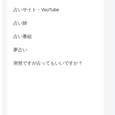
占いサイト・YouTube
占い師
占い番組
夢占い
突然ですが占ってもいいですか？