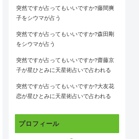
突然ですが占ってもいいですか?藤間爽
子をシウマが占う
突然ですが占ってもいいですか?森田剛
をシウマが占う
突然ですが占ってもいいですか?齋藤京
子が星ひとみに天星術占いで占われる
突然ですが占ってもいいですか?大友花
恋が星ひとみに天星術占いで占われる
プロフィール