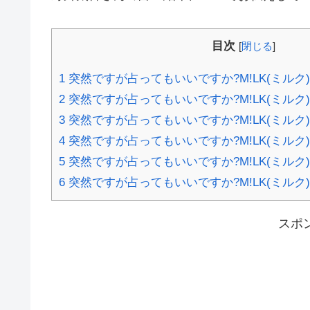
目次
[
閉じる
]
1
突然ですが占ってもいいですか?M!LK(ミルク
2
突然ですが占ってもいいですか?M!LK(ミルク
3
突然ですが占ってもいいですか?M!LK(ミルク
4
突然ですが占ってもいいですか?M!LK(ミルク
5
突然ですが占ってもいいですか?M!LK(ミル
6
突然ですが占ってもいいですか?M!LK(ミルク
スポ