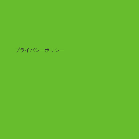
プライバシーポリシー