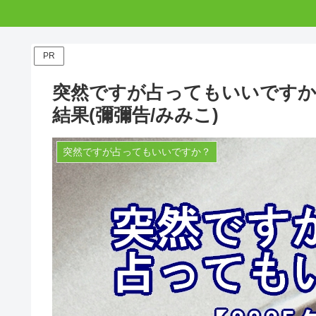
PR
突然ですが占ってもいいですか?
結果(彌彌告/みみこ)
突然ですが占ってもいいですか？