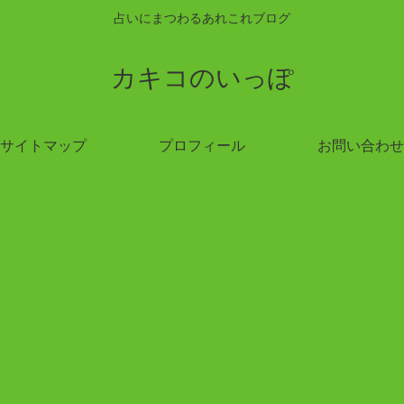
占いにまつわるあれこれブログ
カキコのいっぽ
サイトマップ
プロフィール
お問い合わせ