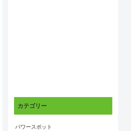
カテゴリー
パワースポット