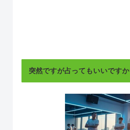
突然ですが占ってもいいですか?