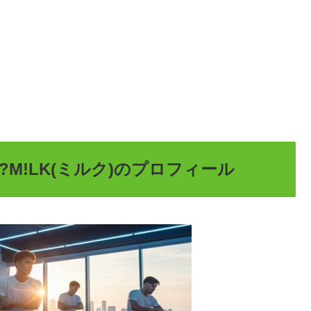
M!LK(ミルク)のプロフィール