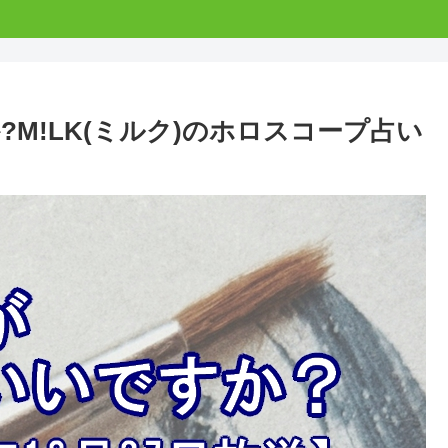
M!LK(ミルク)のホロスコープ占い