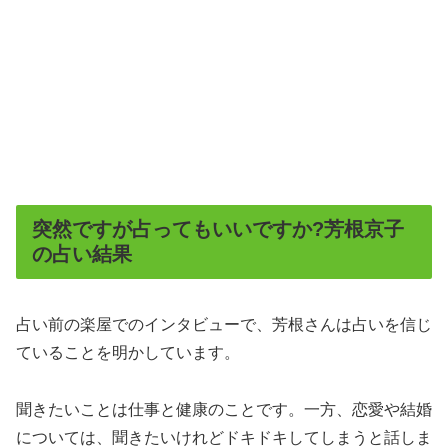
突然ですが占ってもいいですか?芳根京子
の占い結果
占い前の楽屋でのインタビューで、芳根さんは占いを信じ
ていることを明かしています。
聞きたいことは仕事と健康のことです。一方、恋愛や結婚
については、聞きたいけれどドキドキしてしまうと話しま