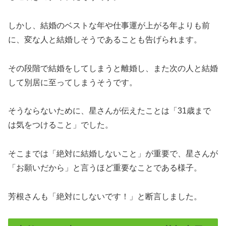
しかし、結婚のベストな年や仕事運が上がる年よりも前
に、変な人と結婚しそうであることも告げられます。
その段階で結婚をしてしまうと離婚し、また次の人と結婚
して別居に至ってしまうそうです。
そうならないために、星さんが伝えたことは「31歳まで
は気をつけること」でした。
そこまでは「絶対に結婚しないこと」が重要で、星さんが
「お願いだから」と言うほど重要なことである様子。
芳根さんも「絶対にしないです！」と断言しました。