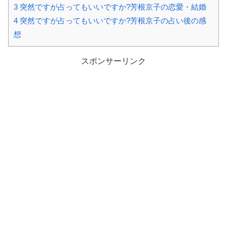
3
突然ですが占ってもいいですか?芳根京子の恋愛・結婚
4
突然ですが占ってもいいですか?芳根京子の占い後の感
想
スポンサーリンク