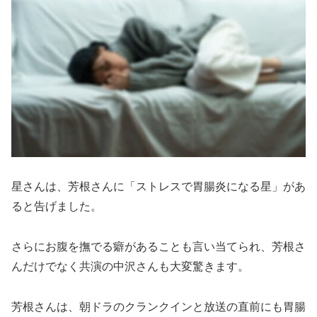
星さんは、芳根さんに「ストレスで胃腸炎になる星」があ
ると告げました。
さらにお腹を撫でる癖があることも言い当てられ、芳根さ
んだけでなく共演の中沢さんも大変驚きます。
芳根さんは、朝ドラのクランクインと放送の直前にも胃腸