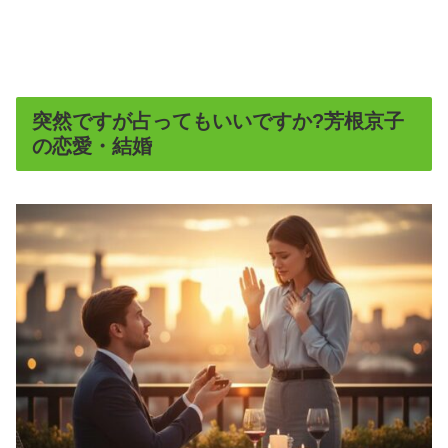
突然ですが占ってもいいですか?芳根京子
の恋愛・結婚