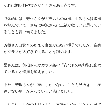
それは調味料や食器がたくさんある点です。
具体的には、芳根さんがガラス系の食器、中沢さんは陶器
を好んでいて、さらに中沢さんは土鍋が欲しいと思ってい
ることも言い当てました。
芳根さんは驚きのあまり言葉が出ない様子でしたが、自身
がグラスが大好きであることを認めます。
星さんは、芳根さんがガラス製の「変なものも無駄に集め
ている」と指摘を加えました。
また、芳根さんが「家にしかいない」ことも見抜き、「友
達いない星」が入っていると告げました。
ちなみに、共演の中沢さんにも友達がいないことも併せて