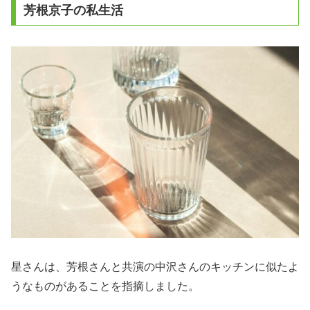
芳根京子の私生活
星さんは、芳根さんと共演の中沢さんのキッチンに似たよ
うなものがあることを指摘しました。