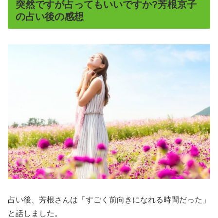
突然ですが占ってもいいですか?芳根京子
の占い後の感想
占い後、芳根さんは「すごく前向きになれる時間だった」
と話しました。