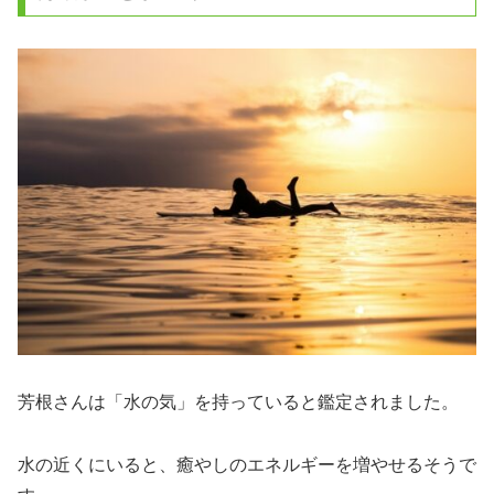
芳根さんは「水の気」を持っていると鑑定されました。
水の近くにいると、癒やしのエネルギーを増やせるそうで