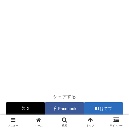
シェアする
X
Facebook
はてブ
LINE
コピー
メニュー
ホーム
検索
トップ
サイドバー