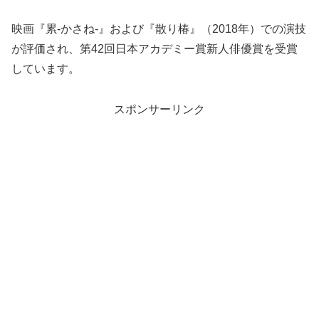
映画『累‑かさね‑』および『散り椿』（2018年）での演技
が評価され、第42回日本アカデミー賞新人俳優賞を受賞
しています。
スポンサーリンク