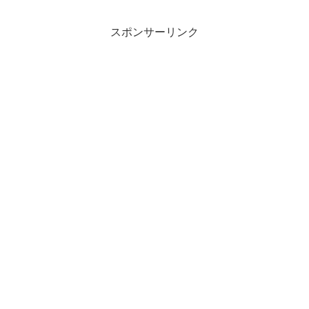
スポンサーリンク