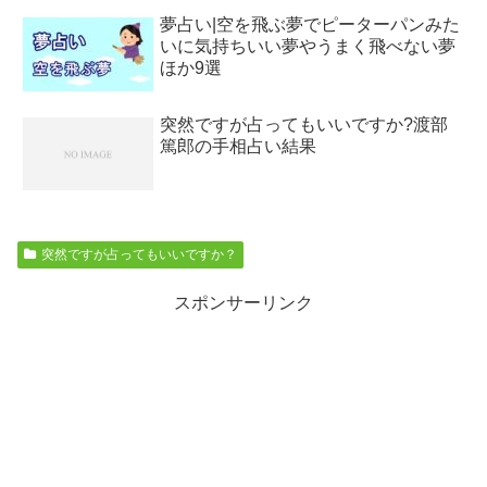
夢占い|空を飛ぶ夢でピーターパンみた
いに気持ちいい夢やうまく飛べない夢
ほか9選
突然ですが占ってもいいですか?渡部
篤郎の手相占い結果
突然ですが占ってもいいですか？
スポンサーリンク