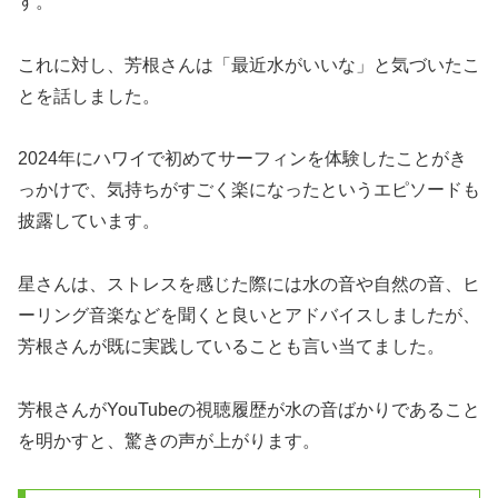
す。
これに対し、芳根さんは「最近水がいいな」と気づいたこ
とを話しました。
2024年にハワイで初めてサーフィンを体験したことがき
っかけで、気持ちがすごく楽になったというエピソードも
披露しています。
星さんは、ストレスを感じた際には水の音や自然の音、ヒ
ーリング音楽などを聞くと良いとアドバイスしましたが、
芳根さんが既に実践していることも言い当てました。
芳根さんがYouTubeの視聴履歴が水の音ばかりであること
を明かすと、驚きの声が上がります。