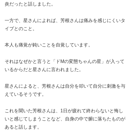
炎だったと話しました。
一方で、星さんによれば、芳根さんは痛みを感じにくいタ
イプとのこと。
本人も痛覚が鈍いことを自覚しています。
それはなぜかと言うと「ドMの変態ちゃんの星」が入って
いるからだと星さんに言われました。
星さんによると、芳根さんは自分を叩いて自分に刺激を与
えているそうです。
これを聞いた芳根さんは、1日が疲れて終わらないと悔し
いと感じてしまうことなど、自身の中で腑に落ちたものが
あると話します。