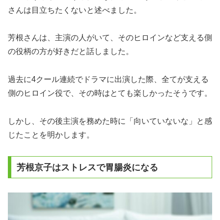
さんは目立ちたくないと述べました。
芳根さんは、主演の人がいて、そのヒロインなど支える側
の役柄の方が好きだと話しました。
過去に4クール連続でドラマに出演した際、全てが支える
側のヒロイン役で、その時はとても楽しかったそうです。
しかし、その後主演を務めた時に「向いていないな」と感
じたことを明かします。
芳根京子はストレスで胃腸炎になる