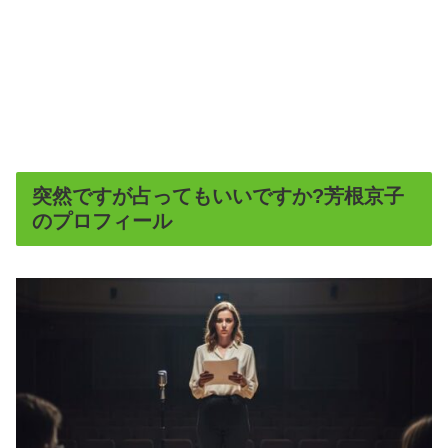
突然ですが占ってもいいですか?芳根京子
のプロフィール