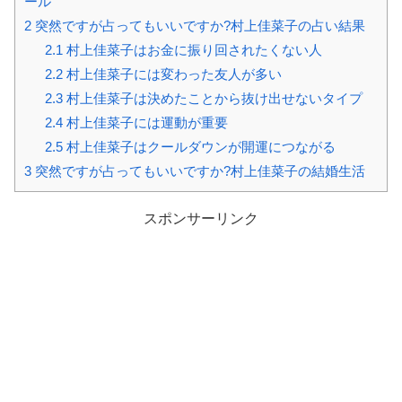
ール
2
突然ですが占ってもいいですか?村上佳菜子の占い結果
2.1
村上佳菜子はお金に振り回されたくない人
2.2
村上佳菜子には変わった友人が多い
2.3
村上佳菜子は決めたことから抜け出せないタイプ
2.4
村上佳菜子には運動が重要
2.5
村上佳菜子はクールダウンが開運につながる
3
突然ですが占ってもいいですか?村上佳菜子の結婚生活
スポンサーリンク