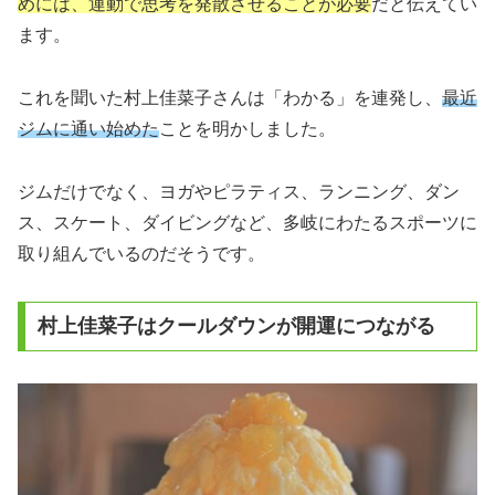
めには、運動で思考を発散させることが必要
だと伝えてい
ます。
これを聞いた村上佳菜子さんは「わかる」を連発し、
最近
ジムに通い始めた
ことを明かしました。
ジムだけでなく、ヨガやピラティス、ランニング、ダン
ス、スケート、ダイビングなど、多岐にわたるスポーツに
取り組んでいるのだそうです。
村上佳菜子はクールダウンが開運につながる