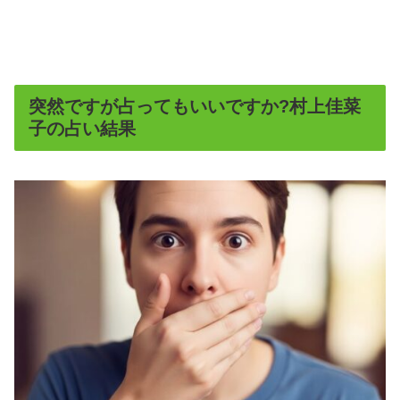
突然ですが占ってもいいですか?村上佳菜
子の占い結果