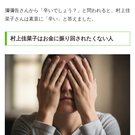
彌彌告さんから「辛いでしょう？」と問われると、村上佳
菜子さんは素直に「辛い」と答えました。
村上佳菜子はお金に振り回されたくない人