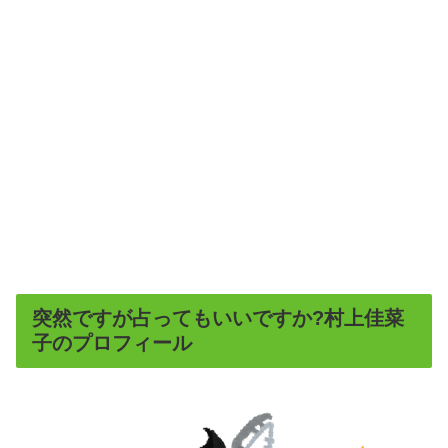
突然ですが占ってもいいですか?村上佳菜
子のプロフィール