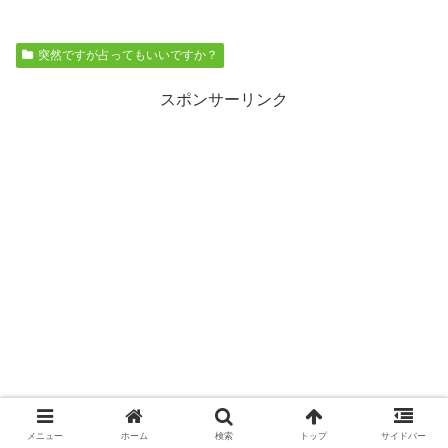
突然ですが占ってもいいですか？
スポンサーリンク
メニュー
ホーム
検索
トップ
サイドバー