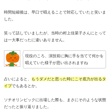
時間短縮後は、早口で唱えることで対応していたと笑いま
した。
笑って話していましたが、当時の村上佳菜子さんにとって
は一大事だったに違いありません。
現役のころ、演技前に胸に手を当てて何かを
唱えていた様子が思い出されますね
占いによると、
もうダメだと思った時にこそ底力が出るタ
イプ
でもあるとか。
ソチオリンピックに出場した際も、まさにそのような状態
だったと振り返りました。