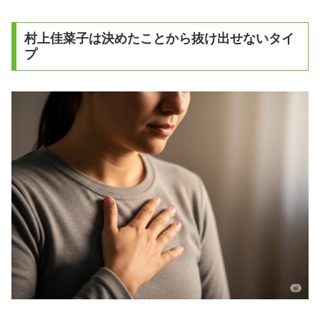
村上佳菜子は決めたことから抜け出せないタイ
プ