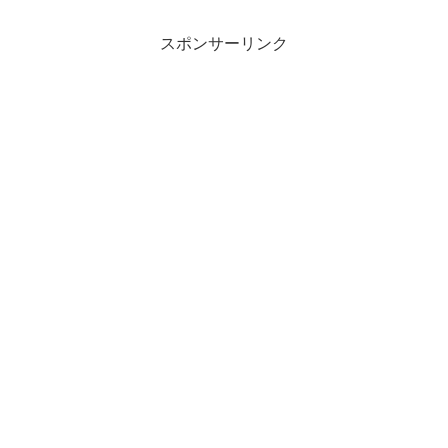
スポンサーリンク