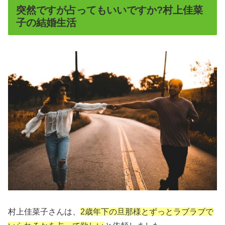
突然ですが占ってもいいですか?村上佳菜
子の結婚生活
村上佳菜子さんは、
2歳年下の旦那様とずっとラブラブで