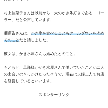
村上佳菜子さんは以前から、大のかき氷好きである「ゴー
ラー」だと公言しています。
彌彌告さんは、
かき氷を食べることもクールダウンを求め
てのこと
だと話しました。
彼女は、かき氷屋さんも始めたとのこと。
もともと、旦那様がかき氷屋さんで働いていたことが二人
の出会いのきっかけだったそうで、現在は夫婦二人でお店
を経営しているといいます。
スポンサーリンク