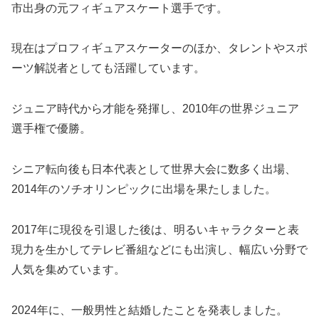
市出身の元フィギュアスケート選手です。
現在はプロフィギュアスケーターのほか、タレントやスポ
ーツ解説者としても活躍しています。
ジュニア時代から才能を発揮し、2010年の世界ジュニア
選手権で優勝。
シニア転向後も日本代表として世界大会に数多く出場、
2014年のソチオリンピックに出場を果たしました。
2017年に現役を引退した後は、明るいキャラクターと表
現力を生かしてテレビ番組などにも出演し、幅広い分野で
人気を集めています。
2024年に、一般男性と結婚したことを発表しました。