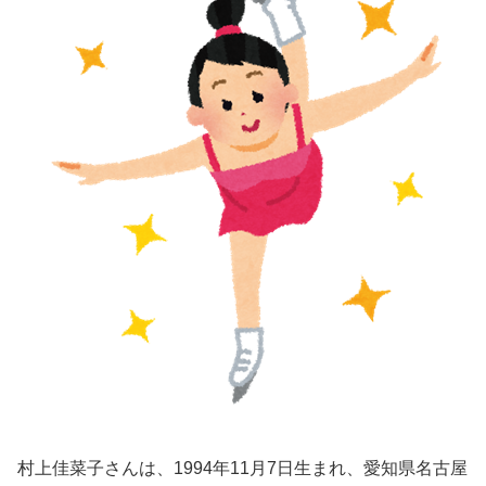
村上佳菜子さんは、1994年11月7日生まれ、愛知県名古屋