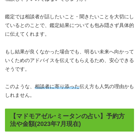
鑑定では相談者が話したいこと・聞きたいことを大切にし
ているとのことで、鑑定結果についても包み隠さず具体的
に伝えてくれます。
もし結果が良くなかった場合でも、明るい未来へ向かって
いくためのアドバイスを伝えてもらえるため、安心できる
そうです。
このような、
相談者に寄り添った
伝え方も人気の理由かも
しれません。
【マドモアゼル･ミータンの占い】予約方
法や金額(2023年7月現在)