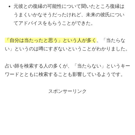
元彼との復縁の可能性について聞いたところ復縁は
うまくいかなそうだったけれど、未来の彼氏につい
てアドバイスをもらうことができた。
「自分は当たったと思う」という人が多く
、「当たらな
い」というのは噂にすぎないということがわかりました。
占い師を検索する人の多くが、「当たらない」というキー
ワードとともに検索することも影響しているようです。
スポンサーリンク