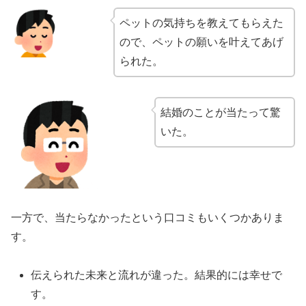
ペットの気持ちを教えてもらえた
ので、ペットの願いを叶えてあげ
られた。
結婚のことが当たって驚
いた。
一方で、当たらなかったという口コミもいくつかありま
す。
伝えられた未来と流れが違った。結果的には幸せで
す。