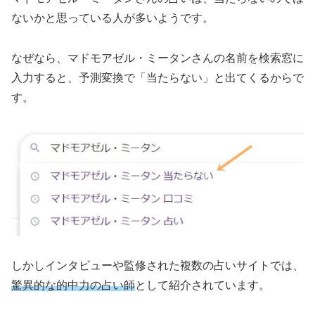
ないかと思っている人が多いようです。
なぜなら、マドモアゼル・ミータンさんの名前を検索窓に
入力すると、予測変換で「当たらない」と出てくるからで
す。
しかしインタビューや監修された複数の占いサイトでは、
驚異的な的中力の占い師
として紹介されています。