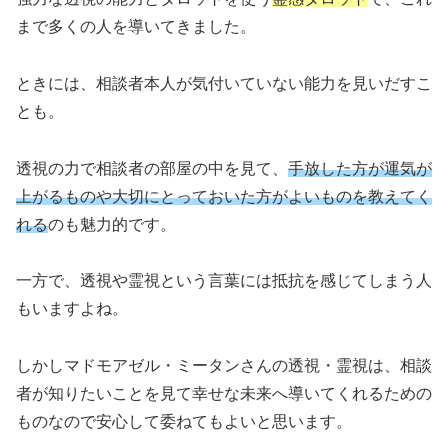
まで多くの人を導いてきました。
ときには、相談者本人が気付いていない能力を見いだすこ
とも。
透視の力で相談者の部屋の中を見て、
手放した方が運気が
上がるものや大切にとっておいた方がよいものを教えてく
れる
のも魅力的です。
一方で、透視や霊視という言葉には抵抗を感じてしまう人
もいますよね。
しかしマドモアゼル・ミータンさんの透視・霊視は、相談
者が知りたいことを見て幸せな未来へ導いてくれるための
ものなので安心して委ねてもよいと思います。