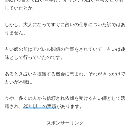
していたとか。
しかし、大人になってすぐに占いの仕事についた訳ではあ
りません。
占い師の前はアパレル関係の仕事をされていて、占いは趣
味として行っていたのです。
あるとき占いを披露する機会に恵まれ、それがきっかけで
占いが本職に。
今や、多くの人から信頼され依頼を受ける占い師として活
躍され、
20年以上の実績
があります。
スポンサーリンク