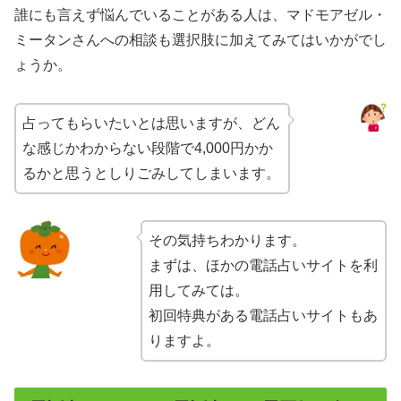
誰にも言えず悩んでいることがある人は、マドモアゼル・
ミータンさんへの相談も選択肢に加えてみてはいかがでし
ょうか。
占ってもらいたいとは思いますが、どん
な感じかわからない段階で4,000円かか
るかと思うとしりごみしてしまいます。
その気持ちわかります。
まずは、ほかの電話占いサイトを利
用してみては。
初回特典がある電話占いサイトもあ
りますよ。