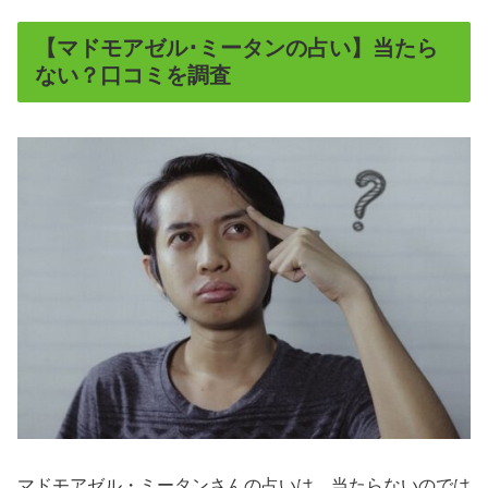
【マドモアゼル･ミータンの占い】当たら
ない？口コミを調査
マドモアゼル・ミータンさんの占いは、当たらないのでは