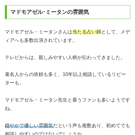
マドモアゼル･ミータンの雰囲気
マドモアゼル・ミータンさんは
当たる占い師
として、メデ
ィアへも多数出演されています。
テレビからは、親しみやすい人柄が伝わってきました。
著名人からの依頼も多く、10年以上相談しているリピー
ターも。
マドモアゼル・ミータン先生と慕うファンも多いようです
ね。
穏やかで優しい雰囲気
だという声も複数あり、初めてでも
相談しやすいのではないでしょうか。