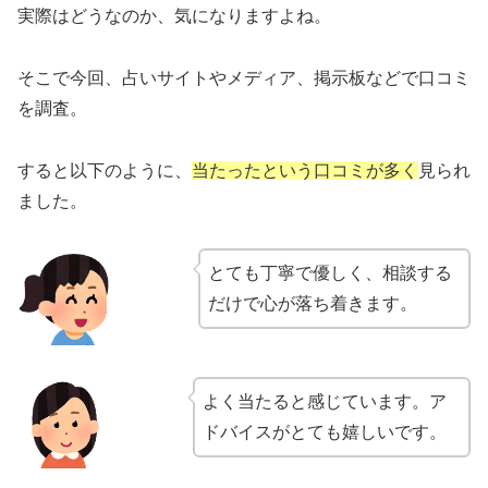
実際はどうなのか、気になりますよね。
そこで今回、占いサイトやメディア、掲示板などで口コミ
を調査。
すると以下のように、
当たったという口コミが多く
見られ
ました。
とても丁寧で優しく、相談する
だけで心が落ち着きます。
よく当たると感じています。ア
ドバイスがとても嬉しいです。