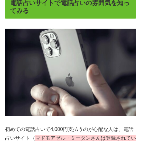
電話占いサイトで電話占いの雰囲気を知っ
てみる
初めての電話占いで4,000円支払うのが心配な人は、電話
占いサイト（
マドモアゼル・ミータンさんは登録されてい