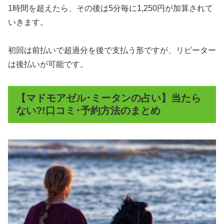
1時間を超えたら、その後は5分毎に1,250円が加算されて
いきます。
初回は前払いで超過分を後で支払う形ですが、リピーター
は後払いが可能です。
【マドモアゼル･ミータンの占い】当たら
ない?!口コミ･予約方法のまとめ