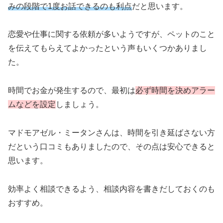
みの段階で1度お話できるのも利点
だと思います。
恋愛や仕事に関する依頼が多いようですが、ペットのこと
を伝えてもらえてよかったという声もいくつかありまし
た。
時間でお金が発生するので、最初は
必ず時間を決めアラー
ムなどを設定
しましょう。
マドモアゼル・ミータンさんは、時間を引き延ばさない方
だという口コミもありましたので、その点は安心できると
思います。
効率よく相談できるよう、相談内容を書きだしておくのも
おすすめ。