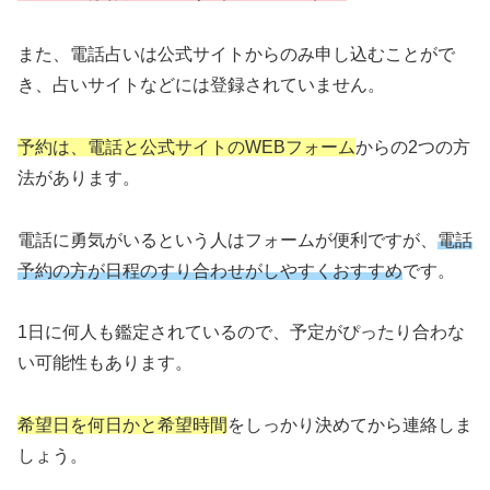
また、電話占いは公式サイトからのみ申し込むことがで
き、占いサイトなどには登録されていません。
予約は、電話と公式サイトのWEBフォーム
からの2つの方
法があります。
電話に勇気がいるという人はフォームが便利ですが、
電話
予約の方が日程のすり合わせがしやすくおすすめ
です。
1日に何人も鑑定されているので、予定がぴったり合わな
い可能性もあります。
希望日を何日かと希望時間
をしっかり決めてから連絡しま
しょう。