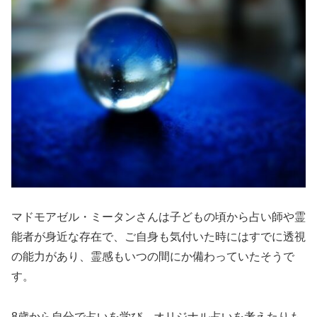
マドモアゼル・ミータンさんは子どもの頃から占い師や霊
能者が身近な存在で、ご自身も気付いた時にはすでに透視
の能力があり、霊感もいつの間にか備わっていたそうで
す。
8歳から自分で占いを学び、オリジナル占いを考えたりも