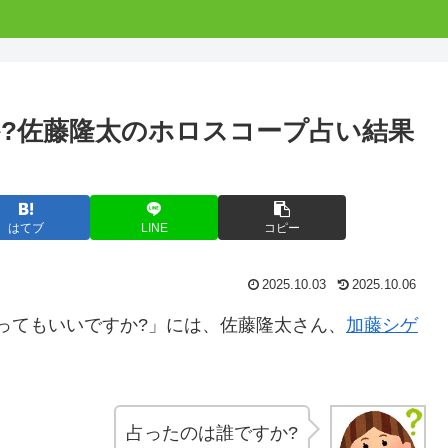
?佐藤隆太のホロスコープ占い結果
はてブ
LINE
コピー
2025.10.03
2025.10.06
が占ってもいいですか?」には、佐藤隆太さん、
加藤シゲ
占ったのは誰ですか?