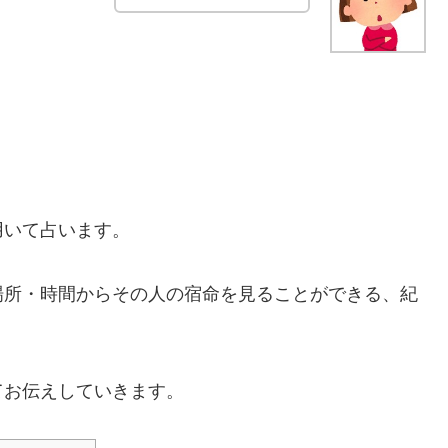
用いて占います。
場所・時間からその人の宿命を見ることができる、紀
てお伝えしていきます。