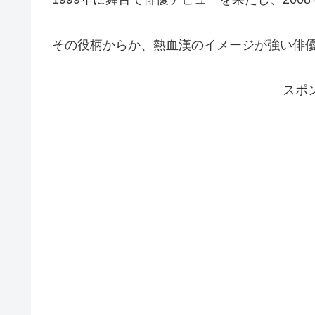
その役柄からか、熱血漢のイメージが強い俳
スポ