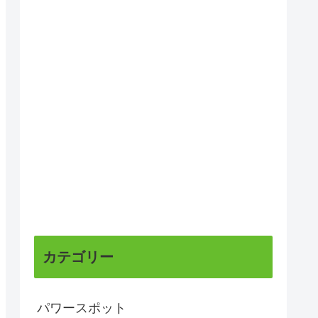
カテゴリー
パワースポット