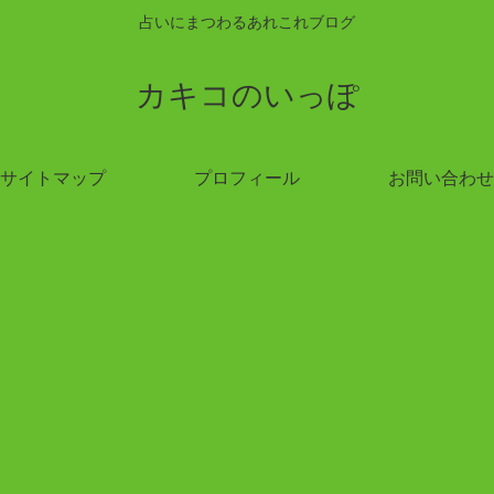
占いにまつわるあれこれブログ
カキコのいっぽ
サイトマップ
プロフィール
お問い合わせ