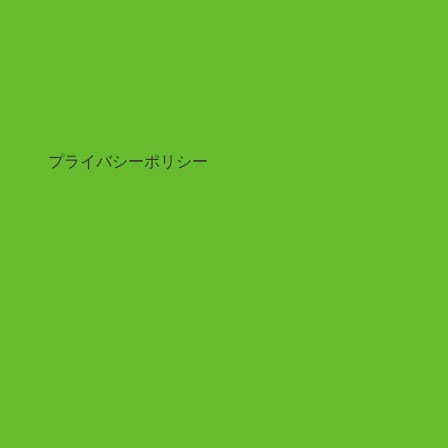
プライバシーポリシー