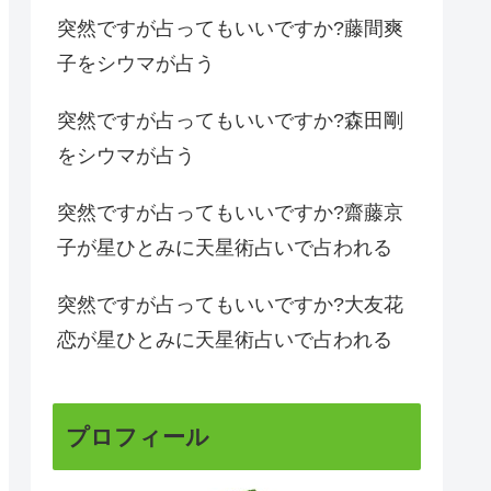
突然ですが占ってもいいですか?藤間爽
子をシウマが占う
突然ですが占ってもいいですか?森田剛
をシウマが占う
突然ですが占ってもいいですか?齋藤京
子が星ひとみに天星術占いで占われる
突然ですが占ってもいいですか?大友花
恋が星ひとみに天星術占いで占われる
プロフィール