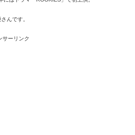
優さんです。
ンサーリンク