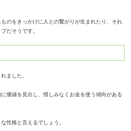
たものをきっかけに人との繋がりが生まれたり、それ
イプだそうです。
されました。
物に価値を見出し、惜しみなくお金を使う傾向がある
」な性格と言えるでしょう。