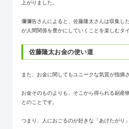
上がりました。
彌彌告さんによると、佐藤隆太さんは収集し
が人間関係を豊かにしていくことを楽しむタ
佐藤隆太お金の使い道
また、お金に関してもユニークな気質が指摘
お金そのものよりも、そこから得られる副産
とのことです。
つまり、人におごるのが好きな「あげたがり