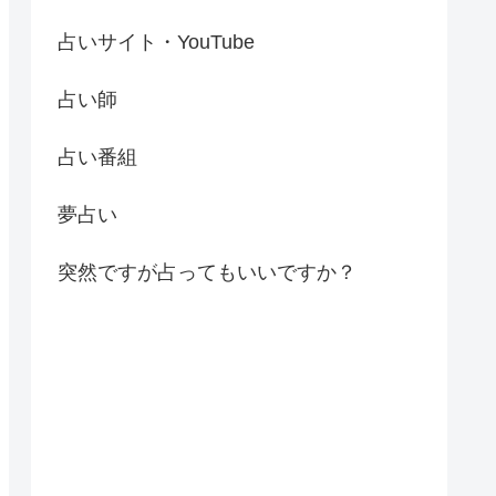
占いサイト・YouTube
占い師
占い番組
夢占い
突然ですが占ってもいいですか？