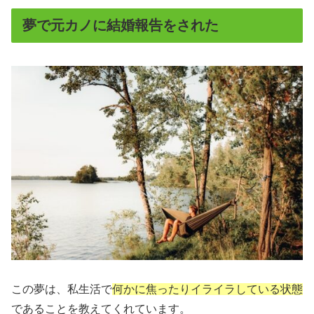
夢で元カノに結婚報告をされた
この夢は、私生活で
何かに焦ったりイライラしている状態
であることを教えてくれています。