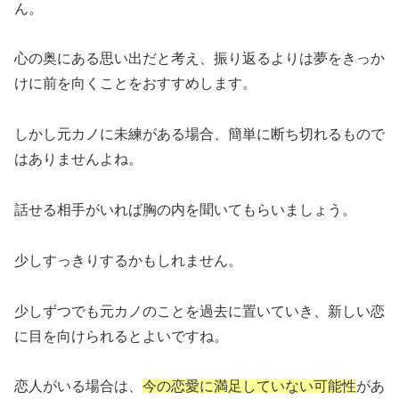
ん。
心の奥にある思い出だと考え、振り返るよりは夢をきっか
けに前を向くことをおすすめします。
しかし元カノに未練がある場合、簡単に断ち切れるもので
はありませんよね。
話せる相手がいれば胸の内を聞いてもらいましょう。
少しすっきりするかもしれません。
少しずつでも元カノのことを過去に置いていき、新しい恋
に目を向けられるとよいですね。
恋人がいる場合は、
今の恋愛に満足していない可能性
があ