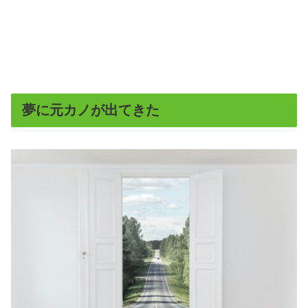
夢に元カノが出てきた