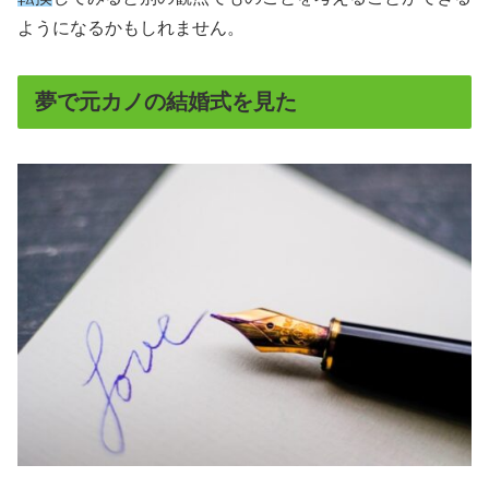
ようになるかもしれません。
夢で元カノの結婚式を見た