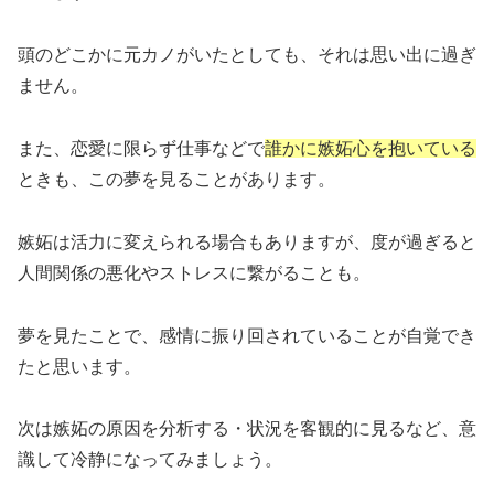
頭のどこかに元カノがいたとしても、それは思い出に過ぎ
ません。
また、恋愛に限らず仕事などで
誰かに嫉妬心を抱いている
ときも、この夢を見ることがあります。
嫉妬は活力に変えられる場合もありますが、度が過ぎると
人間関係の悪化やストレスに繋がることも。
夢を見たことで、感情に振り回されていることが自覚でき
たと思います。
次は嫉妬の原因を分析する・状況を客観的に見るなど、意
識して冷静になってみましょう。