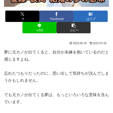
X
Facebook
はてブ
LINE
コピー
2023.06.18
2023.07.26
夢に元カノが出てくると、自分が未練を抱いているのだと
感じますよね。
忘れたつもりだったのに、思い出して気持ちが沈んでしま
うかもしれません。
でも元カノが出てくる夢は、もっといろいろな意味を含ん
でいます。