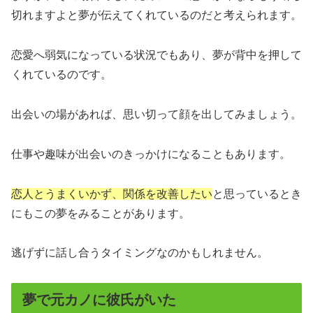
切れますよと夢が伝えてくれているのだと考えられます。
恋愛へ弱気になっている状況でもあり、夢が背中を押して
くれているのです。
出会いの場があれば、思い切って顔を出してみましょう。
仕事や趣味が出会いのきっかけになることもあります。
恋人とうまくいかず、関係を改善したい
と思っているとき
にもこの夢をみることがあります。
逃げずに話し合うタイミングなのかもしれません。
夢で元カノに彼氏がいた