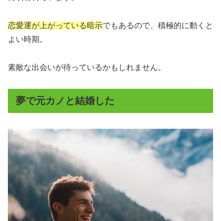
恋愛運が上がっている暗示
でもあるので、積極的に動くと
よい時期。
素敵な出会いが待っているかもしれません。
夢で元カノと結婚した