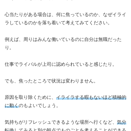
心当たりがある場合は、何に焦っているのか、なぜイライ
ラしているのかを落ち着いて考えてみてください。
例えば、周りはみんな働いているのに自分は無職だった
り。
仕事でライバルが上司に認められていると感じたり。
でも、焦ったところで状況は変わりません。
原因を取り除くために、
イライラする暇もないほど積極的
に動く
のもよいでしょう。
気持ちがリフレッシュできるような場所へ行くなど、
気分
転換
してみると別の観点でものごとを考えることができる