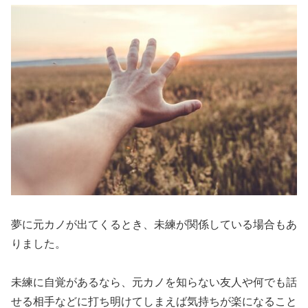
夢に元カノが出てくるとき、未練が関係している場合もあ
りました。
未練に自覚があるなら、元カノを知らない友人や何でも話
せる相手などに打ち明けてしまえば気持ちが楽になること