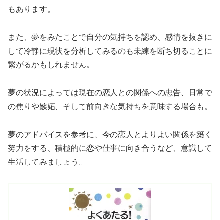
もあります。
また、夢をみたことで自分の気持ちを認め、感情を抜きに
して冷静に現状を分析してみるのも未練を断ち切ることに
繋がるかもしれません。
夢の状況によっては現在の恋人との関係への忠告、日常で
の焦りや嫉妬、そして前向きな気持ちを意味する場合も。
夢のアドバイスを参考に、今の恋人とよりよい関係を築く
努力をする、積極的に恋や仕事に向き合うなど、意識して
生活してみましょう。