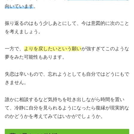
向いています
。
振り返るのはもう少しあとにして、今は意図的に次のこと
を考えましょう。
一方で、
よりを戻したいという願い
が強すぎてこのような
夢をみた可能性もあります。
失恋は辛いもので、忘れようとしても自分ではどうにもで
きません。
誰かに相談するなど気持ちを吐き出しながら時間を置い
て、冷静に自分を見られるようになったら復縁が現実的な
のかどうかを考えてみてはいかがでしょうか。