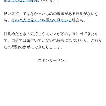
癒えていない可能性
があります。
良い気持ちではなかったものの未練がある自覚がないな
ら、
今の恋人に元カノを重ねて見ている
場合も。
目覚めたときの気持ちや元カノがどのように出てきたか
で、自分では気付いていない気持ちに気づけたり、これか
らの行動の参考にできたりします。
スポンサーリンク