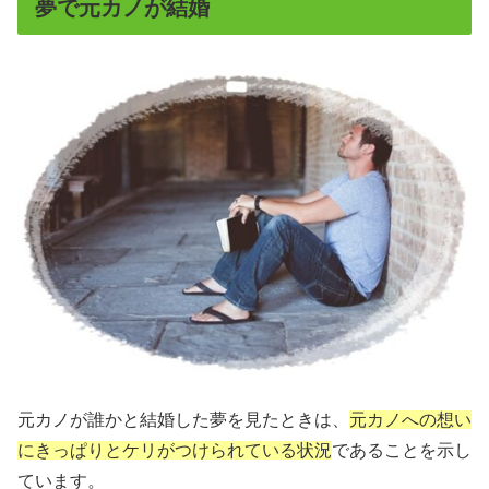
夢で元カノが結婚
元カノが誰かと結婚した夢を見たときは、
元カノへの想い
にきっぱりとケリがつけられている状況
であることを示し
ています。