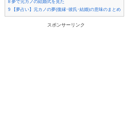
8
夢で元カノの結婚式を見た
9
【夢占い】元カノの夢(復縁･彼氏･結婚)の意味のまとめ
スポンサーリンク