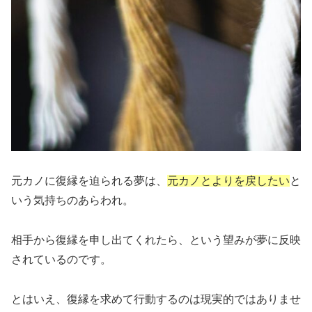
元カノに復縁を迫られる夢は、
元カノとよりを戻したい
と
いう気持ちのあらわれ。
相手から復縁を申し出てくれたら、という望みが夢に反映
されているのです。
とはいえ、復縁を求めて行動するのは現実的ではありませ