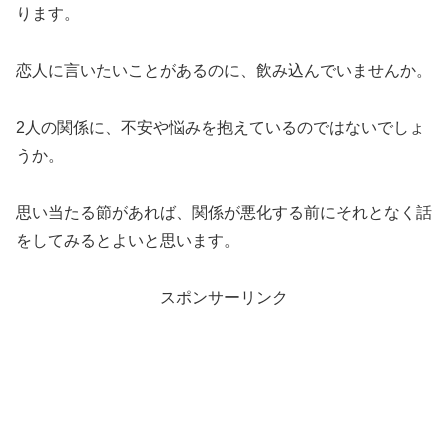
ります。
恋人に言いたいことがあるのに、飲み込んでいませんか。
2人の関係に、不安や悩みを抱えているのではないでしょ
うか。
思い当たる節があれば、関係が悪化する前にそれとなく話
をしてみるとよいと思います。
スポンサーリンク