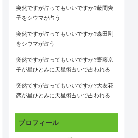
突然ですが占ってもいいですか?藤間爽
子をシウマが占う
突然ですが占ってもいいですか?森田剛
をシウマが占う
突然ですが占ってもいいですか?齋藤京
子が星ひとみに天星術占いで占われる
突然ですが占ってもいいですか?大友花
恋が星ひとみに天星術占いで占われる
プロフィール