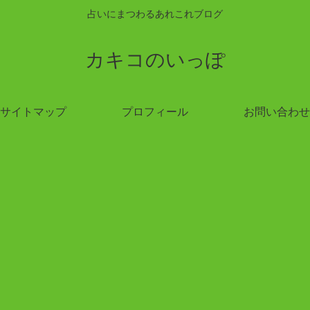
占いにまつわるあれこれブログ
カキコのいっぽ
サイトマップ
プロフィール
お問い合わせ