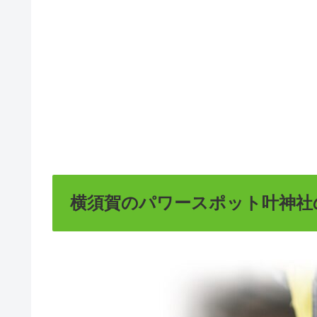
横須賀のパワースポット叶神社