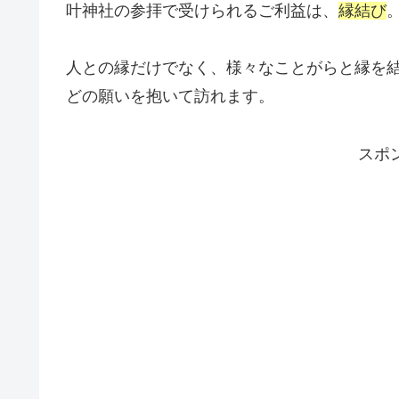
叶神社の参拝で受けられるご利益は、
縁結び
人との縁だけでなく、様々なことがらと縁を
どの願いを抱いて訪れます。
スポ