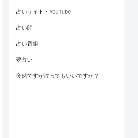
占いサイト・YouTube
占い師
占い番組
夢占い
突然ですが占ってもいいですか？