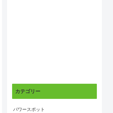
カテゴリー
パワースポット