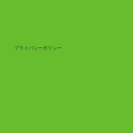
プライバシーポリシー