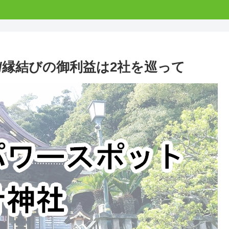
/縁結びの御利益は2社を巡って