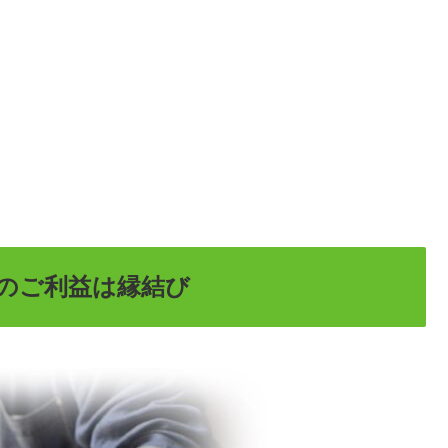
のご利益は縁結び